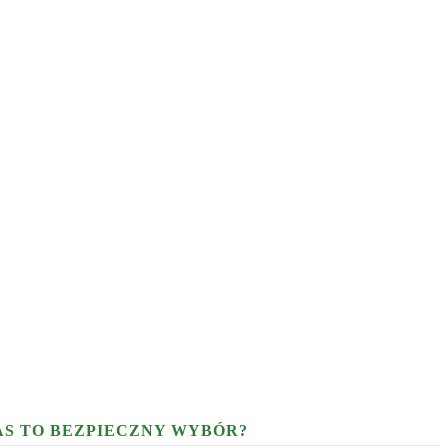
AS TO BEZPIECZNY WYBÓR?