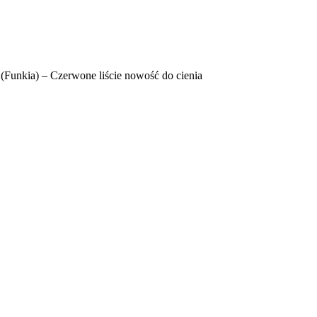
 (Funkia) – Czerwone liście nowość do cienia