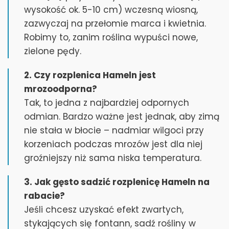
wysokość ok. 5-10 cm) wczesną wiosną,
zazwyczaj na przełomie marca i kwietnia.
Robimy to, zanim roślina wypuści nowe,
zielone pędy.
2. Czy rozplenica Hameln jest
mrozoodporna?
Tak, to jedna z najbardziej odpornych
odmian. Bardzo ważne jest jednak, aby zimą
nie stała w błocie – nadmiar wilgoci przy
korzeniach podczas mrozów jest dla niej
groźniejszy niż sama niska temperatura.
3. Jak gęsto sadzić rozplenicę Hameln na
rabacie?
Jeśli chcesz uzyskać efekt zwartych,
stykających się fontann, sadź rośliny w