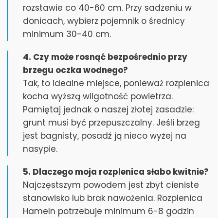
rozstawie co 40-60 cm. Przy sadzeniu w
donicach, wybierz pojemnik o średnicy
minimum 30-40 cm.
4. Czy może rosnąć bezpośrednio przy
brzegu oczka wodnego?
Tak, to idealne miejsce, ponieważ rozplenica
kocha wyższą wilgotność powietrza.
Pamiętaj jednak o naszej złotej zasadzie:
grunt musi być przepuszczalny. Jeśli brzeg
jest bagnisty, posadź ją nieco wyżej na
nasypie.
5. Dlaczego moja rozplenica słabo kwitnie?
Najczęstszym powodem jest zbyt cieniste
stanowisko lub brak nawożenia. Rozplenica
Hameln potrzebuje minimum 6-8 godzin