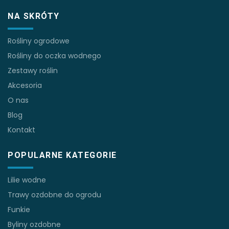
NA SKRÓTY
Rośliny ogrodowe
Rośliny do oczka wodnego
Zestawy roślin
Akcesoria
O nas
Blog
Kontakt
POPULARNE KATEGORIE
Lilie wodne
Trawy ozdobne do ogrodu
Funkie
Byliny ozdobne