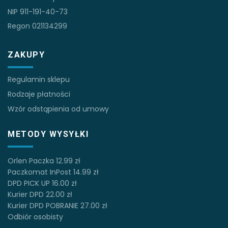
NIP 911-191-40-73
Regon 021134299
ZAKUPY
Regulamin sklepu
Rodzaje płatności
Wzór odstąpienia od umowy
METODY WYSYŁKI
Orlen Paczka 12.99 zł
Paczkomat InPost 14.99 zł
DPD PICK UP 16.00 zł
Kurier DPD 22.00 zł
Kurier DPD POBRANIE 27.00 zł
Odbiór osobisty