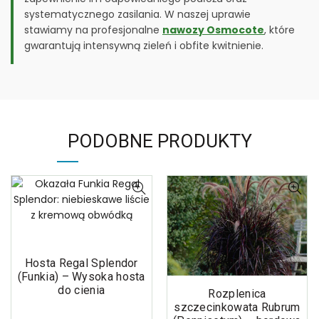
systematycznego zasilania. W naszej uprawie
stawiamy na profesjonalne
nawozy Osmocote
, które
gwarantują intensywną zieleń i obfite kwitnienie.
PODOBNE PRODUKTY
Hosta Regal Splendor
(Funkia) – Wysoka hosta
do cienia
Rozplenica
szczecinkowata Rubrum