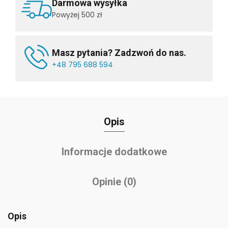
Darmowa wysyłka
Powyżej 500 zł
Masz pytania? Zadzwoń do nas.
+48 795 688 594
Opis
Informacje dodatkowe
Opinie (0)
Opis